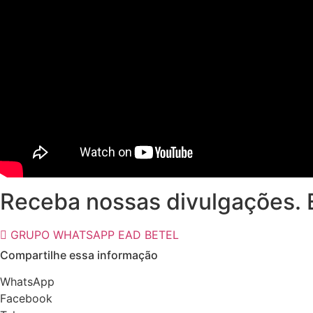
Receba nossas divulgações. 
GRUPO WHATSAPP EAD BETEL
Compartilhe essa informação
WhatsApp
Facebook