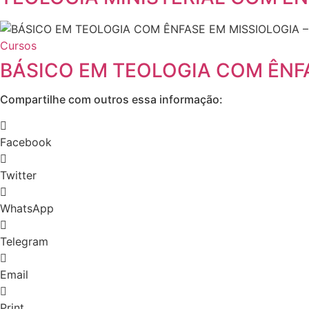
Cursos
BÁSICO EM TEOLOGIA COM ÊNFA
Compartilhe com outros essa informação:
Facebook
Twitter
WhatsApp
Telegram
Email
Print