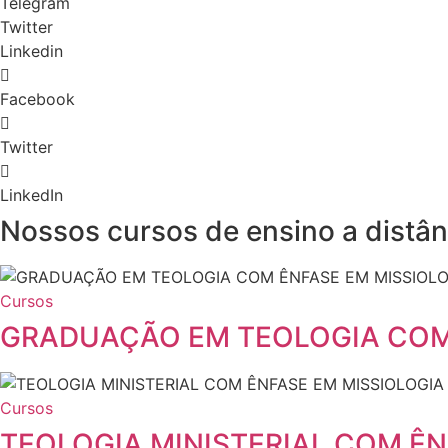
Telegram
Twitter
Linkedin
Facebook
Twitter
LinkedIn
Nossos cursos de ensino a distân
Cursos
GRADUAÇÃO EM TEOLOGIA COM 
Cursos
TEOLOGIA MINISTERIAL COM ÊN