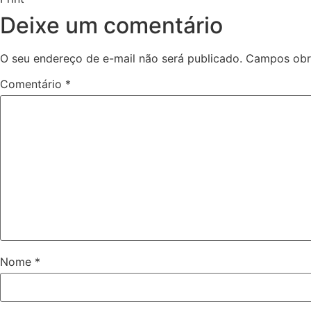
Deixe um comentário
O seu endereço de e-mail não será publicado.
Campos obr
Comentário
*
Nome
*