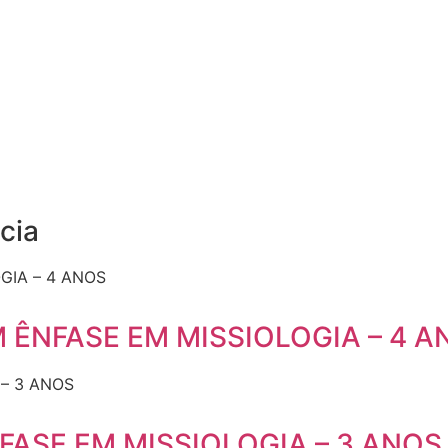
cia
ÊNFASE EM MISSIOLOGIA – 4 A
FASE EM MISSIOLOGIA – 3 ANOS