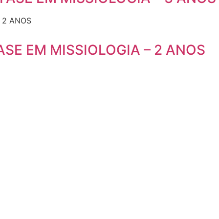
SE EM MISSIOLOGIA – 2 ANOS