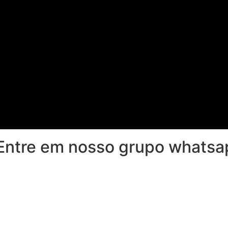
Entre em nosso grupo whatsa