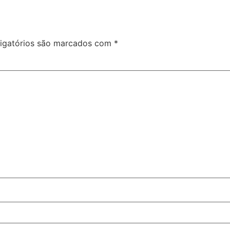
igatórios são marcados com
*