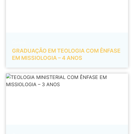
Cursos
GRADUAÇÃO EM TEOLOGIA COM ÊNFASE
EM MISSIOLOGIA – 4 ANOS