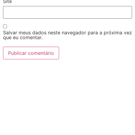
Site
Salvar meus dados neste navegador para a próxima vez
que eu comentar.