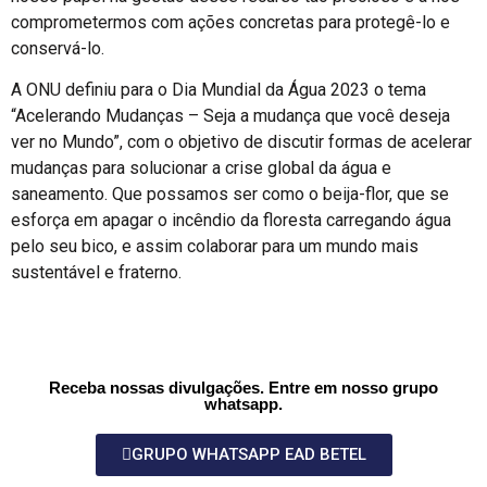
comprometermos com ações concretas para protegê-lo e
conservá-lo.
A ONU definiu para o Dia Mundial da Água 2023 o tema
“Acelerando Mudanças – Seja a mudança que você deseja
ver no Mundo”, com o objetivo de discutir formas de acelerar
mudanças para solucionar a crise global da água e
saneamento. Que possamos ser como o beija-flor, que se
esforça em apagar o incêndio da floresta carregando água
pelo seu bico, e assim colaborar para um mundo mais
sustentável e fraterno.
Receba nossas divulgações. Entre em nosso grupo
whatsapp.
GRUPO WHATSAPP EAD BETEL