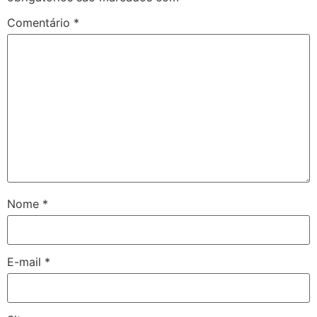
Comentário
*
Nome
*
E-mail
*