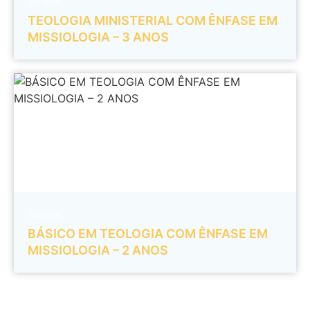
Cursos
TEOLOGIA MINISTERIAL COM ÊNFASE EM
MISSIOLOGIA – 3 ANOS
Cursos
BÁSICO EM TEOLOGIA COM ÊNFASE EM
MISSIOLOGIA – 2 ANOS