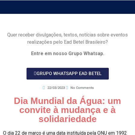
Quer receber divulgações, textos, notícias sobre eventos
realizações pelo Ead Betel Brasileiro?
Entre em nosso Grupo Whatsap.
GRUPO WHATSAPP EAD BETEL
22/03/2023
No Comments
Dia Mundial da Água: um
convite à mudança e à
solidariedade
O dia 22 de março é uma data instituída pela ONU em 1992