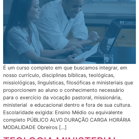
É um curso completo em que buscamos integrar, em
nosso currículo, disciplinas bíblicas, teológicas,
missiológicas, linguísticas, filosóficas e ministeriais que
proporcionem ao aluno o conhecimento necessário
para o exercício da vocação pastoral, missionária,
ministerial e educacional dentro e fora de sua cultura.
Escolaridade exigida: Ensino Médio ou equivalente
completo PÚBLICO ALVO DURAÇÃO CARGA HORÁRIA
MODALIDADE Obreiros […]