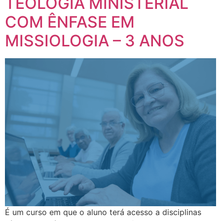
TEOLOGIA MINISTERIAL
COM ÊNFASE EM
MISSIOLOGIA – 3 ANOS
É um curso em que o aluno terá acesso a disciplinas