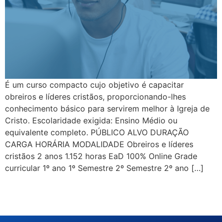
É um curso compacto cujo objetivo é capacitar
obreiros e líderes cristãos, proporcionando-lhes
conhecimento básico para servirem melhor à Igreja de
Cristo. Escolaridade exigida: Ensino Médio ou
equivalente completo. PÚBLICO ALVO DURAÇÃO
CARGA HORÁRIA MODALIDADE Obreiros e líderes
cristãos 2 anos 1.152 horas EaD 100% Online Grade
curricular 1º ano 1º Semestre 2º Semestre 2º ano […]