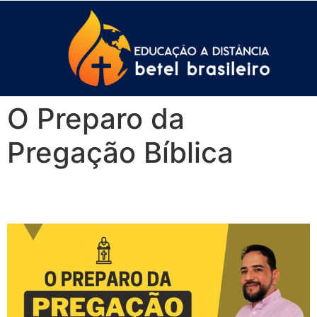
O Preparo da
Pregação Bíblica