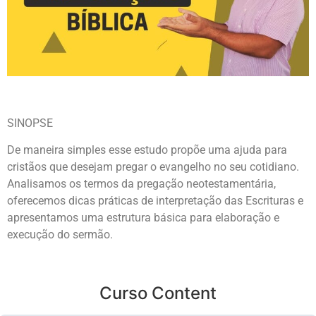
SINOPSE
De maneira simples esse estudo propõe uma ajuda para
cristãos que desejam pregar o evangelho no seu cotidiano.
Analisamos os termos da pregação neotestamentária,
oferecemos dicas práticas de interpretação das Escrituras e
apresentamos uma estrutura básica para elaboração e
execução do sermão.
Curso Content