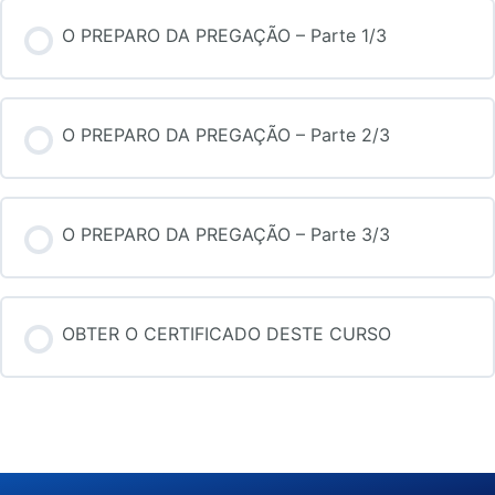
O PREPARO DA PREGAÇÃO – Parte 1/3
O PREPARO DA PREGAÇÃO – Parte 2/3
O PREPARO DA PREGAÇÃO – Parte 3/3
OBTER O CERTIFICADO DESTE CURSO