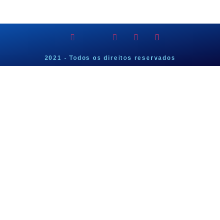
2021 - Todos os direitos reservados