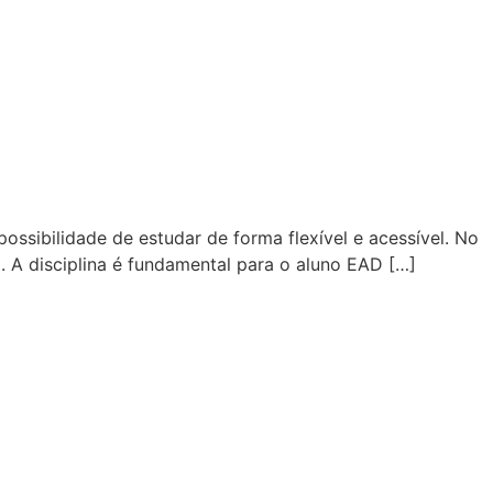
sibilidade de estudar de forma flexível e acessível. No
. A disciplina é fundamental para o aluno EAD […]